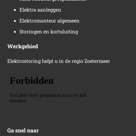
Elektra aanleggen
Elektromonteur algemeen
Storingen en kortsluiting
Werkgebied
Elektrostoring helpt u in de regio Zoetermeer
Ga snel naar