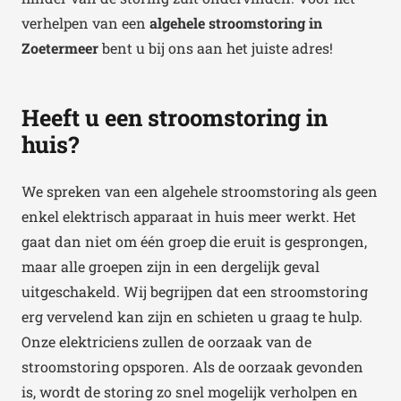
verhelpen van een
algehele stroomstoring in
Zoetermeer
bent u bij ons aan het juiste adres!
Heeft u een stroomstoring in
huis?
We spreken van een algehele stroomstoring als geen
enkel elektrisch apparaat in huis meer werkt. Het
gaat dan niet om één groep die eruit is gesprongen,
maar alle groepen zijn in een dergelijk geval
uitgeschakeld. Wij begrijpen dat een stroomstoring
erg vervelend kan zijn en schieten u graag te hulp.
Onze elektriciens zullen de oorzaak van de
stroomstoring opsporen. Als de oorzaak gevonden
is, wordt de storing zo snel mogelijk verholpen en