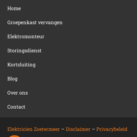
Home
Groepenkast vervangen
Elektromonteur
Storingsdienst
Kortsluiting
Blog
Over ons
Contact
Elektricien Zoetermeer
–
Disclaimer
–
Privacybeleid