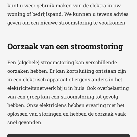
kunt u weer gebruik maken van de elektra in uw
woning of bedrijfspand. We kunnen u tevens advies
geven om een nieuwe stroomstoring te voorkomen.
Oorzaak van een stroomstoring
Een (algehele) stroomstoring kan verschillende
oorzaken hebben. Er kan kortsluiting ontstaan zijn
in een elektrisch apparaat of ergens anders in het
elektriciteitsnetwerk bij u in huis. Ook overbelasting
van een groep kan een stroomstoring tot gevolg
hebben. Onze elektriciens hebben ervaring met het
oplossen van storingen en hebben de oorzaak vaak
snel gevonden.