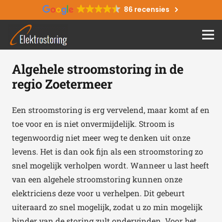
86 recensies
Algehele stroomstoring in de
regio Zoetermeer
Een stroomstoring is erg vervelend, maar komt af en
toe voor en is niet onvermijdelijk. Stroom is
tegenwoordig niet meer weg te denken uit onze
levens. Het is dan ook fijn als een stroomstoring zo
snel mogelijk verholpen wordt. Wanneer u last heeft
van een algehele stroomstoring kunnen onze
elektriciens deze voor u verhelpen. Dit gebeurt
uiteraard zo snel mogelijk, zodat u zo min mogelijk
hinder van de storing zult ondervinden. Voor het